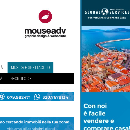
TÀ
MUSICA E SPETTACOLO
TÀ
NECROLOGIE