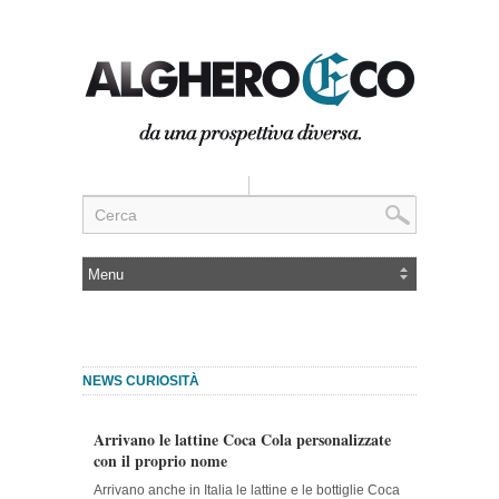
NEWS CURIOSITÀ
Arrivano le lattine Coca Cola personalizzate
con il proprio nome
Arrivano anche in Italia le lattine e le bottiglie Coca