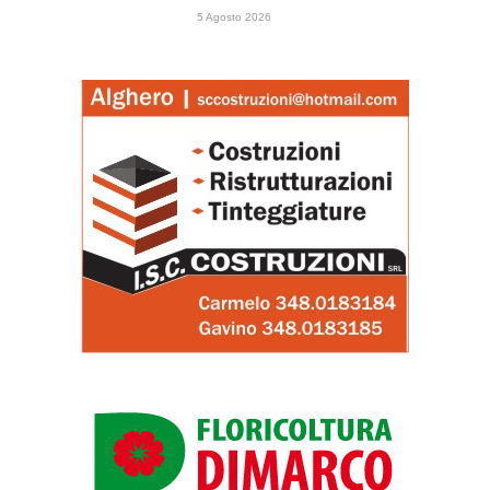
5 Agosto 2026