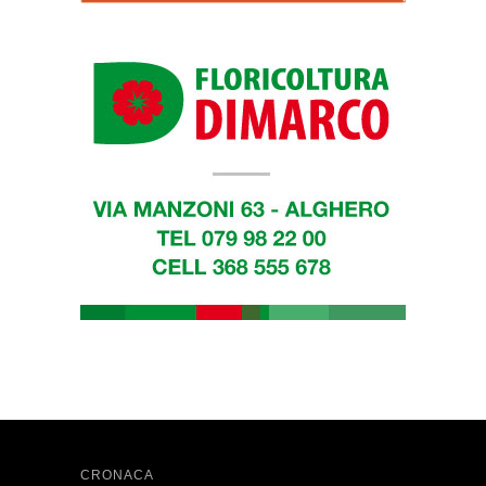
CRONACA