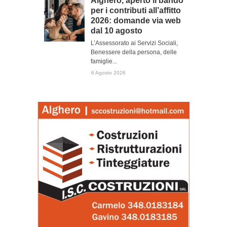
Alghero, aperto il bando
per i contributi all’affitto
2026: domande via web
dal 10 agosto
L’Assessorato ai Servizi Sociali,
Benessere della persona, delle
famiglie...
6 Agosto 2026