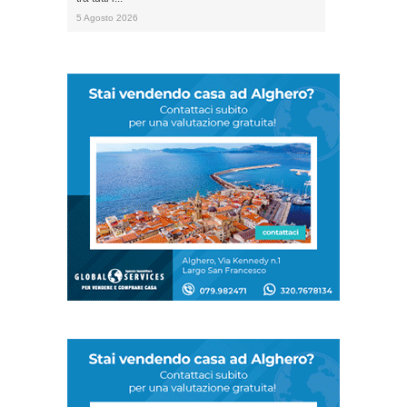
5 Agosto 2026