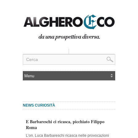
NEWS CURIOSITÀ
E Barbareschi ci ricasca, picchiato Filippo
Roma
L’on. Luca Barbareschi ricasca nelle provocazioni