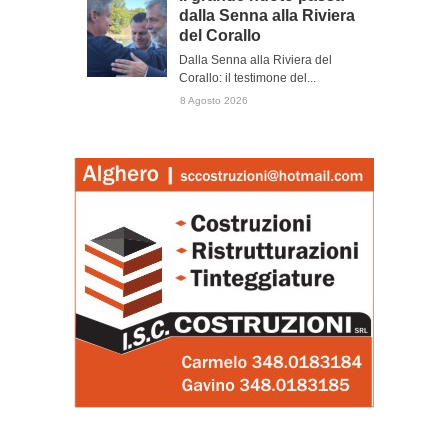
dalla Senna alla Riviera
del Corallo
Dalla Senna alla Riviera del
Corallo: il testimone del...
8 Agosto 2026