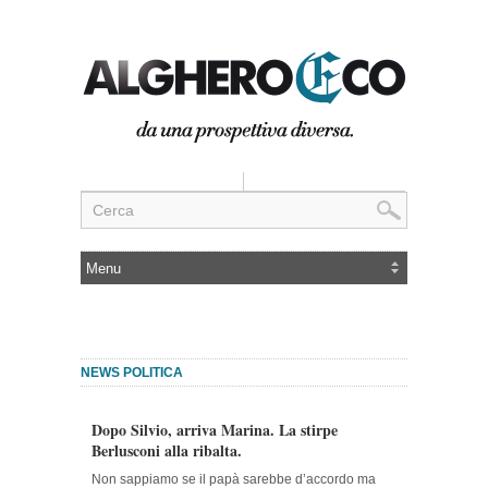
NEWS POLITICA
Dopo Silvio, arriva Marina. La stirpe
Berlusconi alla ribalta.
Non sappiamo se il papà sarebbe d’accordo ma