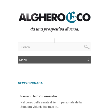
NEWS CRONACA
Sassari: tentato omicidio
Nel corso della serata di ieri, il personale della
Squadra Volante ha tratto in...