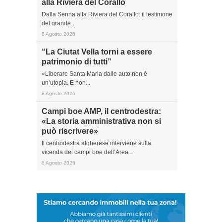
alla Riviera del Corallo
Dalla Senna alla Riviera del Corallo: il testimone
del grande...
8 Agosto 2026
“La Ciutat Vella torni a essere
patrimonio di tutti”
«Liberare Santa Maria dalle auto non è
un’utopia. E non...
8 Agosto 2026
Campi boe AMP, il centrodestra:
«La storia amministrativa non si
può riscrivere»
Il centrodestra algherese interviene sulla
vicenda dei campi boe dell’Area...
8 Agosto 2026