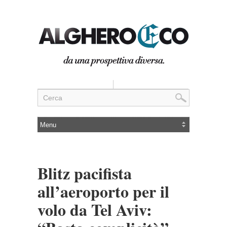
Blitz pacifista
all’aeroporto per il
volo da Tel Aviv: