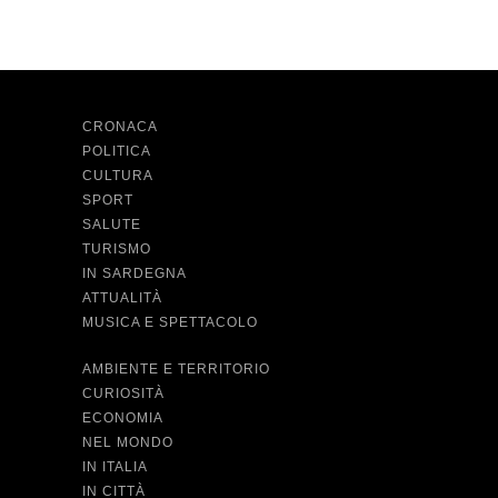
CRONACA
POLITICA
CULTURA
SPORT
SALUTE
TURISMO
IN SARDEGNA
ATTUALITÀ
MUSICA E SPETTACOLO
AMBIENTE E TERRITORIO
CURIOSITÀ
ECONOMIA
NEL MONDO
IN ITALIA
IN CITTÀ