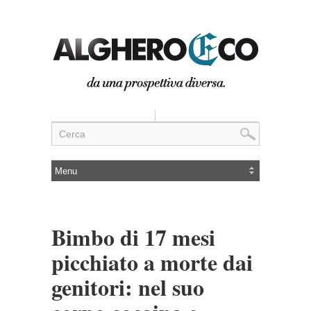
Bimbo di 17 mesi
picchiato a morte dai
genitori: nel suo