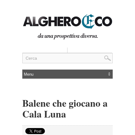
Balene che giocano a
Cala Luna