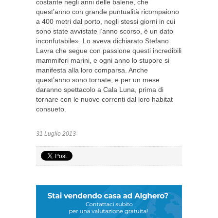
costante negli anni delle balene, che
quest’anno con grande puntualità ricompaiono
a 400 metri dal porto, negli stessi giorni in cui
sono state avvistate l’anno scorso, è un dato
inconfutabile». Lo aveva dichiarato Stefano
Lavra che segue con passione questi incredibili
mammiferi marini, e ogni anno lo stupore si
manifesta alla loro comparsa. Anche
quest’anno sono tornate, e per un mese
daranno spettacolo a Cala Luna, prima di
tornare con le nuove correnti dal loro habitat
consueto.
31 Luglio 2013