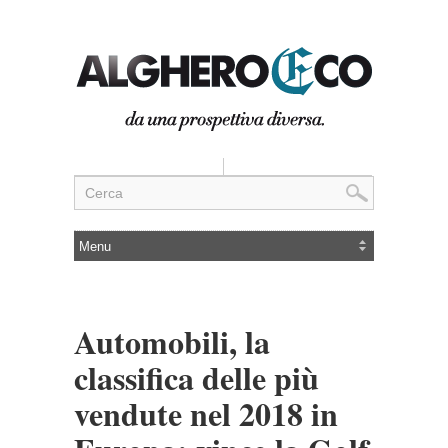
Automobili, la
classifica delle più
vendute nel 2018 in