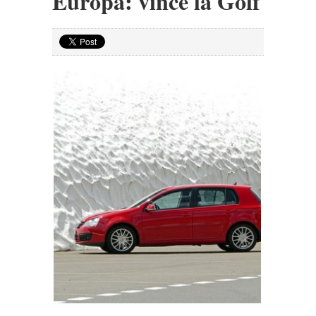
Europa: vince la Golf