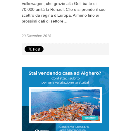
Volkswagen, che grazie alla Golf batte di
70.000 unità la Renault Clio e si prende il suo
scettro da regina d’Europa. Almeno fino ai
prossimi dati di settore…
20 Dicembre 2018