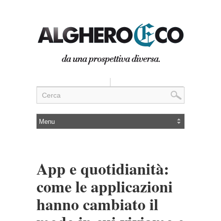
App e quotidianità:
come le applicazioni
hanno cambiato il