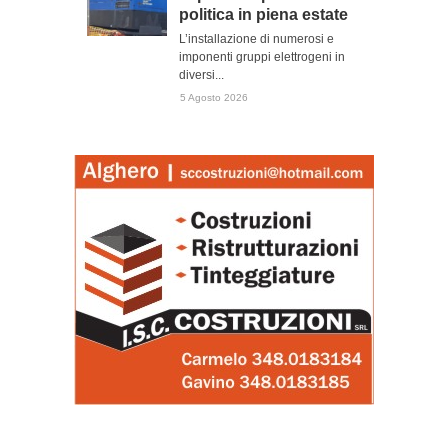
politica in piena estate
L’installazione di numerosi e
imponenti gruppi elettrogeni in
diversi...
5 Agosto 2026