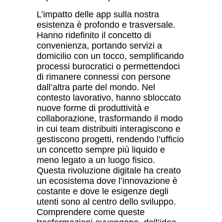
L’impatto delle app sulla nostra
esistenza è profondo e trasversale.
Hanno ridefinito il concetto di
convenienza, portando servizi a
domicilio con un tocco, semplificando
processi burocratici o permettendoci
di rimanere connessi con persone
dall’altra parte del mondo. Nel
contesto lavorativo, hanno sbloccato
nuove forme di produttivit
à
e
collaborazione, trasformando il modo
in cui team distribuiti interagiscono e
gestiscono progetti, rendendo l’ufficio
un concetto sempre più liquido e
meno legato a un luogo fisico.
Questa rivoluzione digitale ha creato
un ecosistema dove l’innovazione è
costante e dove le esigenze degli
utenti sono al centro dello sviluppo.
Comprendere come queste