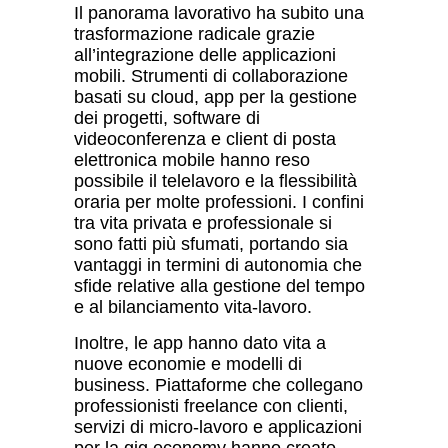
Il panorama lavorativo ha subito una
trasformazione radicale grazie
all’integrazione delle applicazioni
mobili. Strumenti di collaborazione
basati su cloud, app per la gestione
dei progetti, software di
videoconferenza e client di posta
elettronica mobile hanno reso
possibile il telelavoro e la flessibilit
à
oraria per molte professioni. I confini
tra vita privata e professionale si
sono fatti più sfumati, portando sia
vantaggi in termini di autonomia che
sfide relative alla gestione del tempo
e al bilanciamento vita-lavoro.
Inoltre, le app hanno dato vita a
nuove economie e modelli di
business. Piattaforme che collegano
professionisti freelance con clienti,
servizi di micro-lavoro e applicazioni