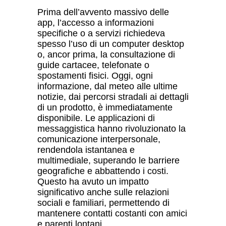
Prima dell’avvento massivo delle
app, l’accesso a informazioni
specifiche o a servizi richiedeva
spesso l’uso di un computer desktop
o, ancor prima, la consultazione di
guide cartacee, telefonate o
spostamenti fisici. Oggi, ogni
informazione, dal meteo alle ultime
notizie, dai percorsi stradali ai dettagli
di un prodotto, è immediatamente
disponibile. Le applicazioni di
messaggistica hanno rivoluzionato la
comunicazione interpersonale,
rendendola istantanea e
multimediale, superando le barriere
geografiche e abbattendo i costi.
Questo ha avuto un impatto
significativo anche sulle relazioni
sociali e familiari, permettendo di
mantenere contatti costanti con amici
e parenti lontani.