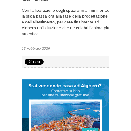
della comunità.
Con la liberazione degli spazi ormai imminente,
la sfida passa ora alla fase della progettazione
e dell’allestimento, per dare finalmente ad
Alghero un’istituzione che ne celebri l’anima più
autentica.
16 Febbraio 2026