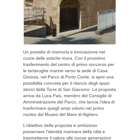
Un presidio di memoria e innovazione nel
cuore delle antiche mura. Con il prossimo
trasferimento del centro di primo soccorso per
le tartarughe marine verso la sede di Casa
Gioiosa, nel Parco di Porto Conte, si apre una
possibilità concreta per il rilancio degli spazi
storici della Torre di San Giacomo. La proposta
arriva da Luca Pais, membro del Consiglio di
Amministrazione del Parco, che lancia l’idea di
trasformare quegli ampi volumi nel primo
nucleo del Museo del Mare di Alghero.
L’obiettivo della proposta è ambizioso:
preservare l’identità marinara della città e
trasmetterne il valore alle nuove generazioni.