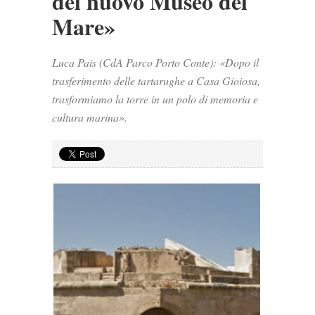
del nuovo Museo del
Mare»
Luca Pais (CdA Parco Porto Conte): «Dopo il
trasferimento delle tartarughe a Casa Gioiosa,
trasformiamo la torre in un polo di memoria e
cultura marina».