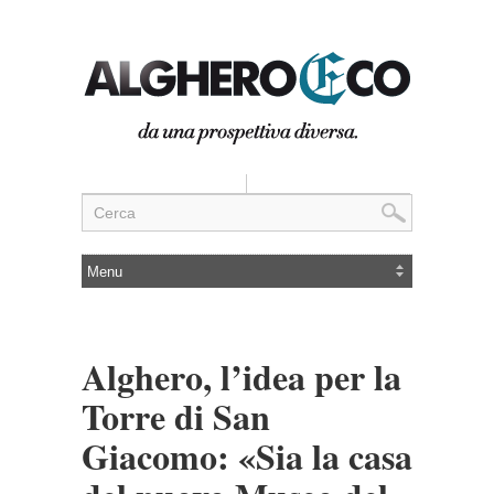
Alghero, l’idea per la
Torre di San
Giacomo: «Sia la casa