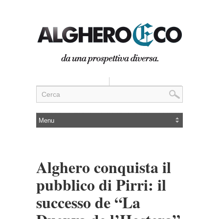
Alghero conquista il
pubblico di Pirri: il
successo de “La