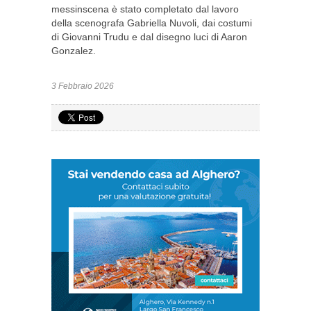
messinscena è stato completato dal lavoro
della scenografa Gabriella Nuvoli, dai costumi
di Giovanni Trudu e dal disegno luci di Aaron
Gonzalez.
3 Febbraio 2026