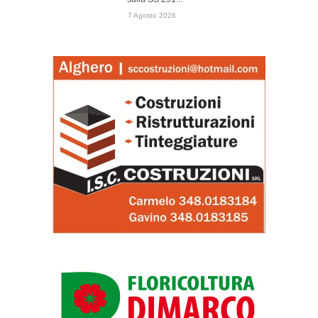
7 Agosto 2026