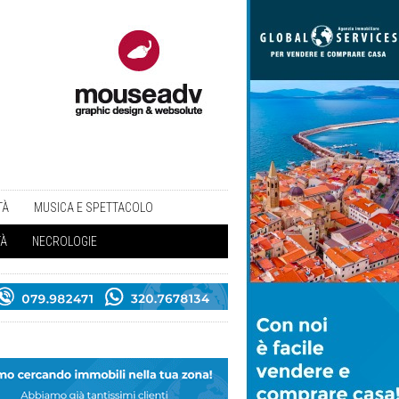
TÀ
MUSICA E SPETTACOLO
TÀ
NECROLOGIE