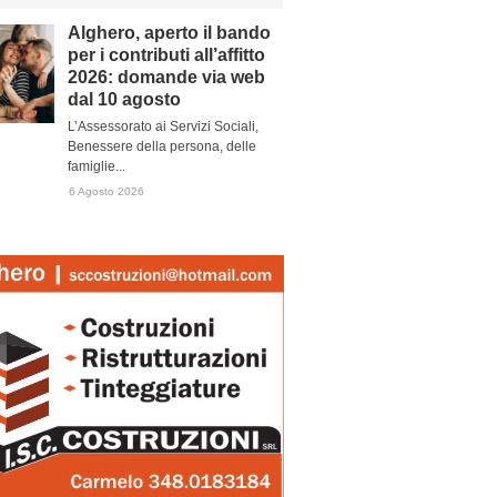
Alghero, aperto il bando
per i contributi all’affitto
2026: domande via web
dal 10 agosto
L’Assessorato ai Servizi Sociali,
Benessere della persona, delle
famiglie...
6 Agosto 2026