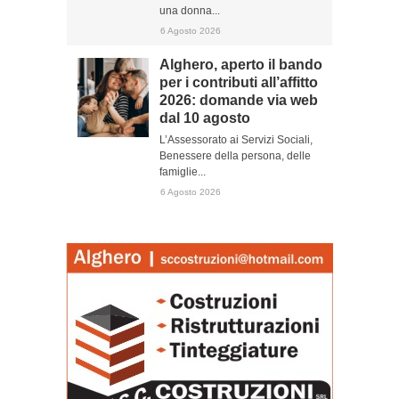
una donna...
6 Agosto 2026
Alghero, aperto il bando
per i contributi all’affitto
2026: domande via web
dal 10 agosto
L’Assessorato ai Servizi Sociali,
Benessere della persona, delle
famiglie...
6 Agosto 2026