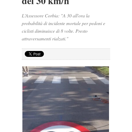
dei 30 km/h
L'Assessore Corbia: "A 30 all'ora la
probabilità di incidente mortale per pedoni e
ciclisti diminuisce di 8 volte. Presto
attraversamenti rialzati."