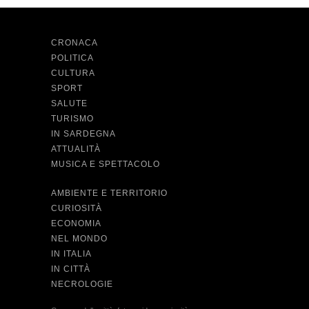
CRONACA
POLITICA
CULTURA
SPORT
SALUTE
TURISMO
IN SARDEGNA
ATTUALITÀ
MUSICA E SPETTACOLO
AMBIENTE E TERRITORIO
CURIOSITÀ
ECONOMIA
NEL MONDO
IN ITALIA
IN CITTÀ
NECROLOGIE