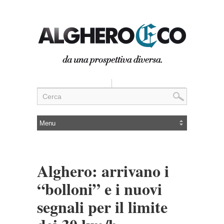
Alghero: arrivano i
“bolloni” e i nuovi
segnali per il limite