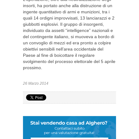
insorti, ha portato anche alla distruzione di un
ingente quantitativo di armi e munizioni, tra i
quali 14 ordigni improvvisati, 13 lanciarazzi e 2
giubbotti esplosivi. Il gruppo di insorgenti,
individuato da assetti “intelligence” nazionali e
del contingente italiano, si muoveva a bordo di
un convoglio di mezzi ed era pronto a colpire
obiettivi sensibili nell’area occidentale del
Paese al fine di boicottare il regolare
svolgimento del processo elettorale del 5 aprile
prossimo.
26 Marzo 2014