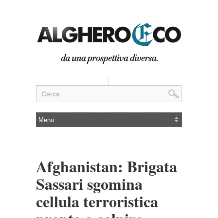
Afghanistan: Brigata
Sassari sgomina
cellula terroristica