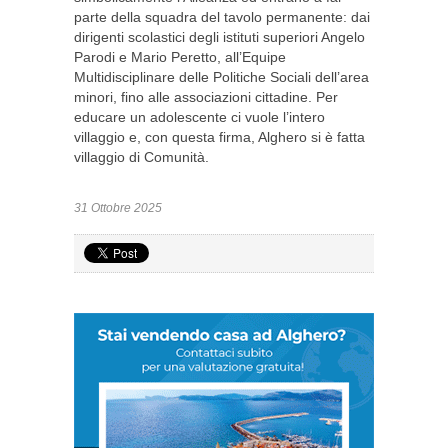
parte della squadra del tavolo permanente: dai
dirigenti scolastici degli istituti superiori Angelo
Parodi e Mario Peretto, all’Equipe
Multidisciplinare delle Politiche Sociali dell’area
minori, fino alle associazioni cittadine. Per
educare un adolescente ci vuole l’intero
villaggio e, con questa firma, Alghero si è fatta
villaggio di Comunità.
31 Ottobre 2025