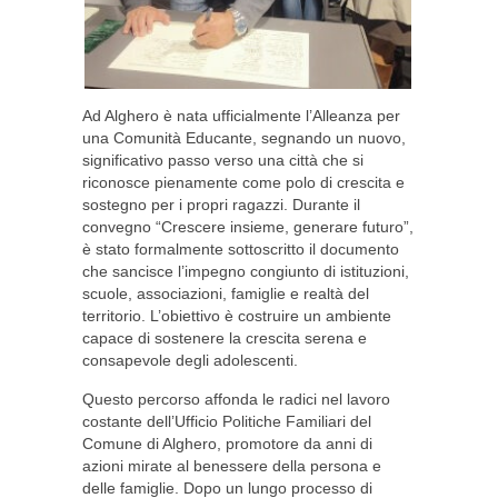
Ad Alghero è nata ufficialmente l’Alleanza per
una Comunità Educante, segnando un nuovo,
significativo passo verso una città che si
riconosce pienamente come polo di crescita e
sostegno per i propri ragazzi. Durante il
convegno “Crescere insieme, generare futuro”,
è stato formalmente sottoscritto il documento
che sancisce l’impegno congiunto di istituzioni,
scuole, associazioni, famiglie e realtà del
territorio. L’obiettivo è costruire un ambiente
capace di sostenere la crescita serena e
consapevole degli adolescenti.
Questo percorso affonda le radici nel lavoro
costante dell’Ufficio Politiche Familiari del
Comune di Alghero, promotore da anni di
azioni mirate al benessere della persona e
delle famiglie. Dopo un lungo processo di