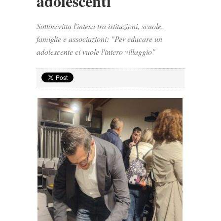
adolescenti
Sottoscritta l'intesa tra istituzioni, scuole,
famiglie e associazioni: "Per educare un
adolescente ci vuole l'intero villaggio"