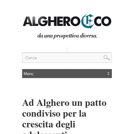
Ad Alghero un patto
condiviso per la
crescita degli