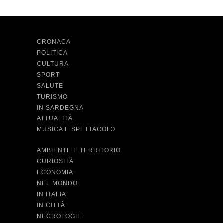
CRONACA
POLITICA
CULTURA
SPORT
SALUTE
TURISMO
IN SARDEGNA
ATTUALITÀ
MUSICA E SPETTACOLO
AMBIENTE E TERRITORIO
CURIOSITÀ
ECONOMIA
NEL MONDO
IN ITALIA
IN CITTÀ
NECROLOGIE