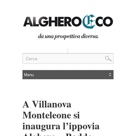
A Villanova
Monteleone si
inaugura l’ippovia