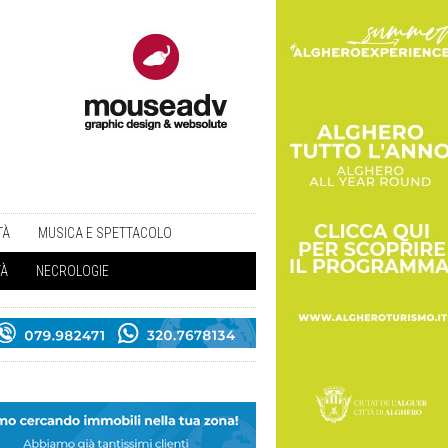
TÀ
MUSICA E SPETTACOLO
TÀ
NECROLOGIE