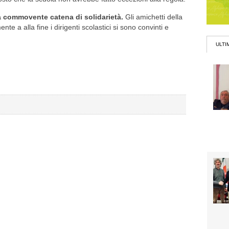
 commovente catena di solidarietà.
Gli amichetti della
 a alla fine i dirigenti scolastici si sono convinti e
ULTI