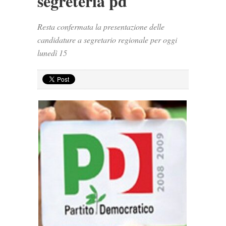
segreteria pd
Resta confermata la presentazione delle
candidature a segretario regionale per oggi
lunedì 15