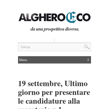
19 settembre, Ultimo
giorno per presentare
le candidature alla