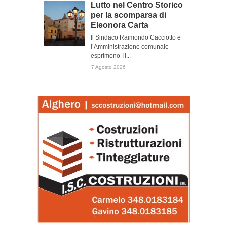
Lutto nel Centro Storico
per la scomparsa di
Eleonora Carta
Il Sindaco Raimondo Cacciotto e
l’Amministrazione comunale
esprimono il...
7 Agosto 2026