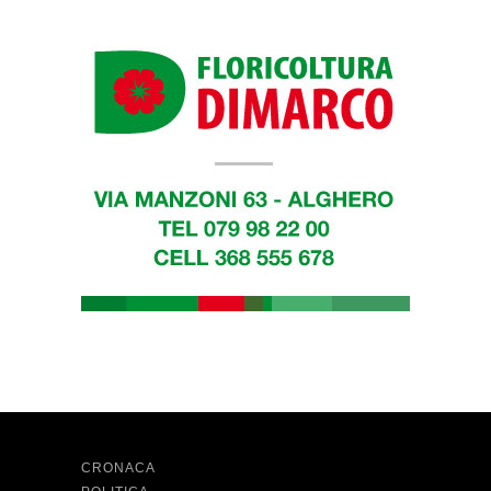
CRONACA