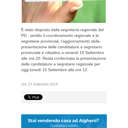
È stato disposto dalla segreteria regionale del
PD , sentito il coordinamento regionale e le
segreterie provinciali, l’aggiornamento della
presentazione delle candidature a segretario
provinciale e cittadino a venerdi 19 Settembre
alle ore 20. Resta confermata la presentazione
delle candidature a segretario regionale per
oggi lunedì 15 Settembre alle ore 12.
red, 15 Settembre 2014