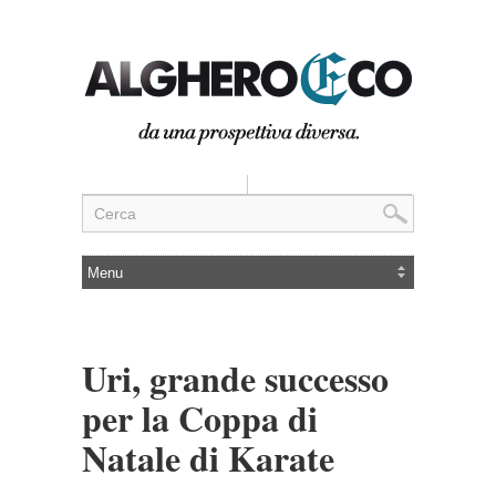
Uri, grande successo
per la Coppa di
Natale di Karate