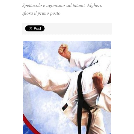
Spettacolo e agonismo sul tatami, Alghero
sfiora il primo posto