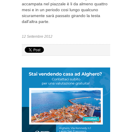
accampata nel piazzale è li da almeno quattro
mesi e in un periodo cosi lungo qualcuno
sicuramente sarà passato girando la testa
dall’altra parte.
12 Settembre 2012