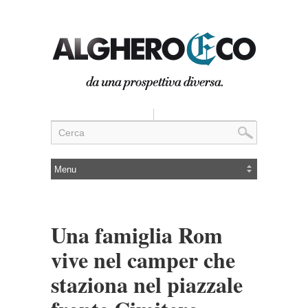
Una famiglia Rom
vive nel camper che
staziona nel piazzale