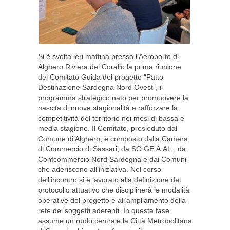
Si è svolta ieri mattina presso l’Aeroporto di
Alghero Riviera del Corallo la prima riunione
del Comitato Guida del progetto “Patto
Destinazione Sardegna Nord Ovest”, il
programma strategico nato per promuovere la
nascita di nuove stagionalità e rafforzare la
competitività del territorio nei mesi di bassa e
media stagione. Il Comitato, presieduto dal
Comune di Alghero, è composto dalla Camera
di Commercio di Sassari, da SO.GE.A.AL., da
Confcommercio Nord Sardegna e dai Comuni
che aderiscono all’iniziativa. Nel corso
dell’incontro si è lavorato alla definizione del
protocollo attuativo che disciplinerà le modalità
operative del progetto e all’ampliamento della
rete dei soggetti aderenti. In questa fase
assume un ruolo centrale la Città Metropolitana