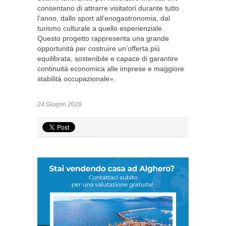
consentano di attrarre visitatori durante tutto
l’anno, dallo sport all’enogastronomia, dal
turismo culturale a quello esperienziale.
Questo progetto rappresenta una grande
opportunità per costruire un’offerta più
equilibrata, sostenibile e capace di garantire
continuità economica alle imprese e maggiore
stabilità occupazionale».
24 Giugno 2026