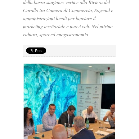
della bassa stagione: vertice alla Riviera del
Corallo tra Camera di Commercio, Sogeaal e
amministrazioni locali per lanciare il
marketing territoriale e nuovi voli. Nel mirino
cultura, sport ed enogastronomia.