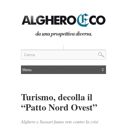
Turismo, decolla il
“Patto Nord Ovest”
Alghero e Sassari fanno rete contro la crisi