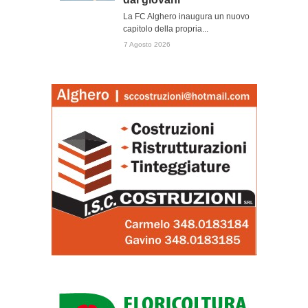
La FC Alghero inaugura un nuovo
capitolo della propria...
7 Agosto 2026