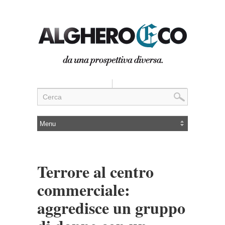
Terrore al centro
commerciale:
aggredisce un gruppo