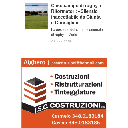
Caso campo di rugby, i
Riformatori: «Silenzio
inaccettabile da Giunta
e Consiglio»
La gestione del campo comunale
di rugby di Maria...
8 Agosto 2026