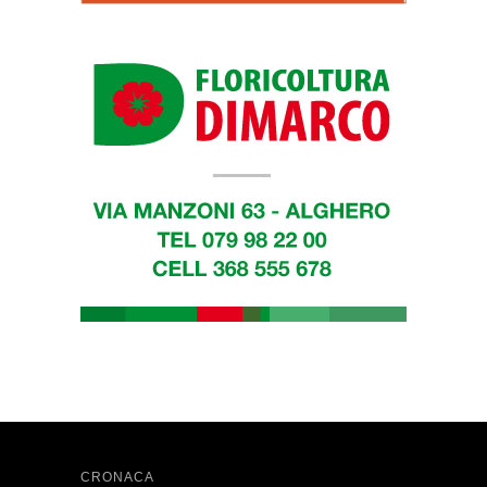
CRONACA