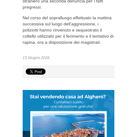
straniero una seconda denuncia per i fatti
pregressi.
Nel corso del sopralluogo effettuato la mattina
successiva sul luogo dell’aggressione, i
poliziotti hanno rinvenuto e sequestrato il
coltello utilizzato per il ferimento e il tentativo di
rapina, ora a disposizione dei magistrati.
15 Giugno 2026