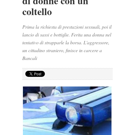
di donne con un
coltello
Prima la richiesta di prestazioni sessuali, poi il
lancio di sassi e bottiglie. Ferita una donna nel
tentativo di strapparle la borsa. L'aggressore,
un cittadino straniero, finisce in carcere a
Bancali