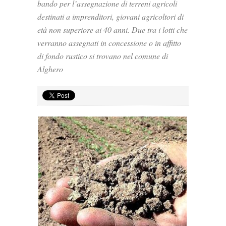
bando per l’assegnazione di terreni agricoli
destinati a imprenditori, giovani agricoltori di
età non superiore ai 40 anni. Due tra i lotti che
verranno assegnati in concessione o in affitto
di fondo rustico si trovano nel comune di
Alghero