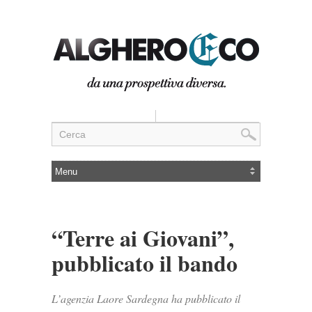
“Terre ai Giovani”,
pubblicato il bando
L’agenzia Laore Sardegna ha pubblicato il