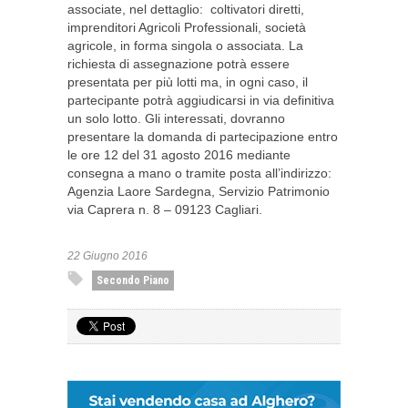
associate, nel dettaglio: coltivatori diretti,
imprenditori Agricoli Professionali, società
agricole, in forma singola o associata. La
richiesta di assegnazione potrà essere
presentata per più lotti ma, in ogni caso, il
partecipante potrà aggiudicarsi in via definitiva
un solo lotto. Gli interessati, dovranno
presentare la domanda di partecipazione entro
le ore 12 del 31 agosto 2016 mediante
consegna a mano o tramite posta all’indirizzo:
Agenzia Laore Sardegna, Servizio Patrimonio
via Caprera n. 8 – 09123 Cagliari.
22 Giugno 2016
Secondo Piano