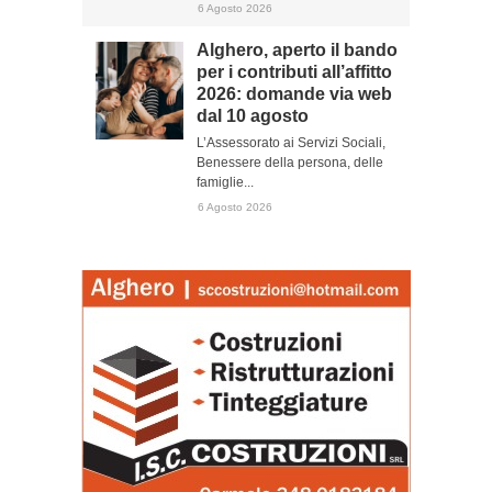
6 Agosto 2026
Alghero, aperto il bando
per i contributi all’affitto
2026: domande via web
dal 10 agosto
L’Assessorato ai Servizi Sociali,
Benessere della persona, delle
famiglie...
6 Agosto 2026