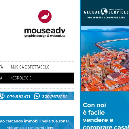
TÀ
MUSICA E SPETTACOLO
TÀ
NECROLOGIE