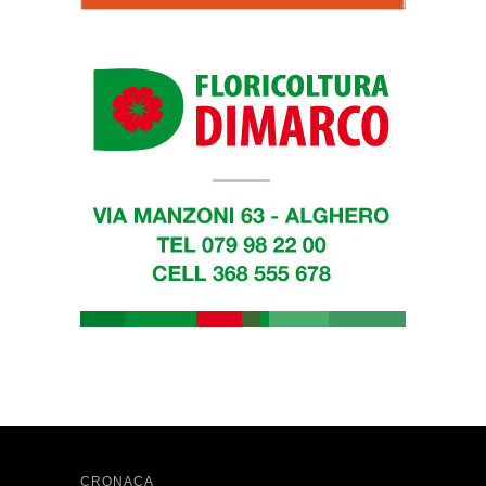
CRONACA