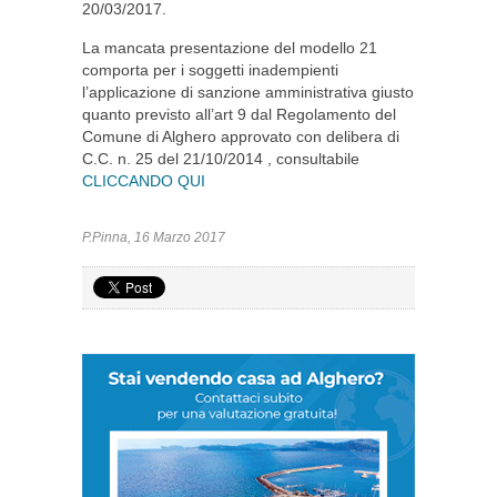
20/03/2017.
La mancata presentazione del modello 21
comporta per i soggetti inadempienti
l’applicazione di sanzione amministrativa giusto
quanto previsto all’art 9 dal Regolamento del
Comune di Alghero approvato con delibera di
C.C. n. 25 del 21/10/2014 , consultabile
CLICCANDO QUI
P.Pinna, 16 Marzo 2017