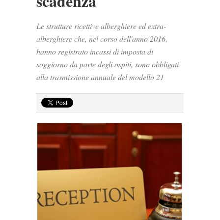
scadenza
Le strutture ricettive alberghiere ed extra-
alberghiere che, nel corso dell'anno 2016,
hanno registrato incassi di imposta di
soggiorno da parte degli ospiti, sono obbligati
alla trasmissione annuale del modello 21