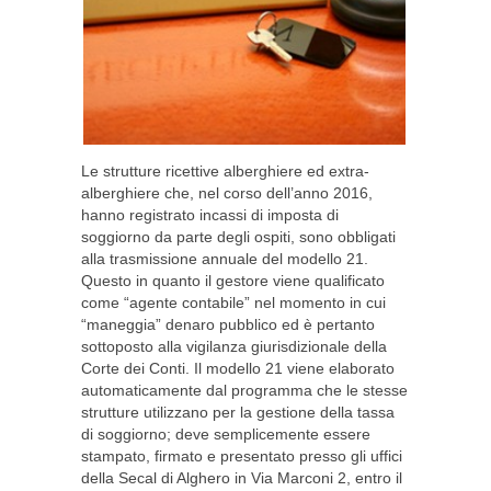
Le strutture ricettive alberghiere ed extra-
alberghiere che, nel corso dell’anno 2016,
hanno registrato incassi di imposta di
soggiorno da parte degli ospiti, sono obbligati
alla trasmissione annuale del modello 21.
Questo in quanto il gestore viene qualificato
come “agente contabile” nel momento in cui
“maneggia” denaro pubblico ed è pertanto
sottoposto alla vigilanza giurisdizionale della
Corte dei Conti. Il modello 21 viene elaborato
automaticamente dal programma che le stesse
strutture utilizzano per la gestione della tassa
di soggiorno; deve semplicemente essere
stampato, firmato e presentato presso gli uffici
della Secal di Alghero in Via Marconi 2, entro il