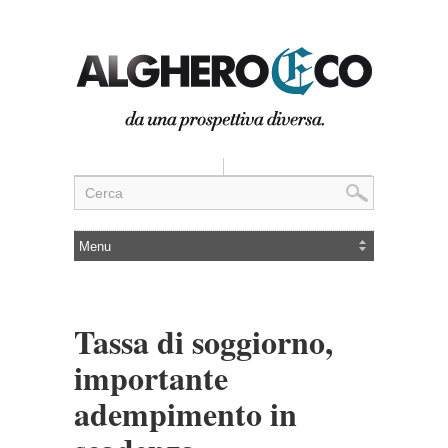
Tassa di soggiorno,
importante
adempimento in