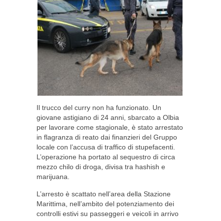
Il trucco del curry non ha funzionato. Un
giovane astigiano di 24 anni, sbarcato a Olbia
per lavorare come stagionale, è stato arrestato
in flagranza di reato dai finanzieri del Gruppo
locale con l’accusa di traffico di stupefacenti.
L’operazione ha portato al sequestro di circa
mezzo chilo di droga, divisa tra hashish e
marijuana.
L’arresto è scattato nell’area della Stazione
Marittima, nell’ambito del potenziamento dei
controlli estivi su passeggeri e veicoli in arrivo