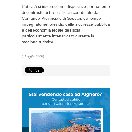
L’attività si inserisce nel dispositivo permanente
di contrasto ai traffici illeciti coordinato dal
Comando Provinciale di Sassari, da tempo
impegnato nel presidio della sicurezza pubblica
e dell’economia legale dell’isola,
particolarmente intensificato durante la
stagione turistica.
1 Luglio 2026