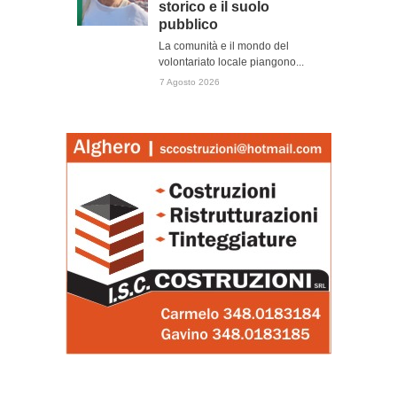
storico e il suolo
pubblico
La comunità e il mondo del
volontariato locale piangono...
7 Agosto 2026