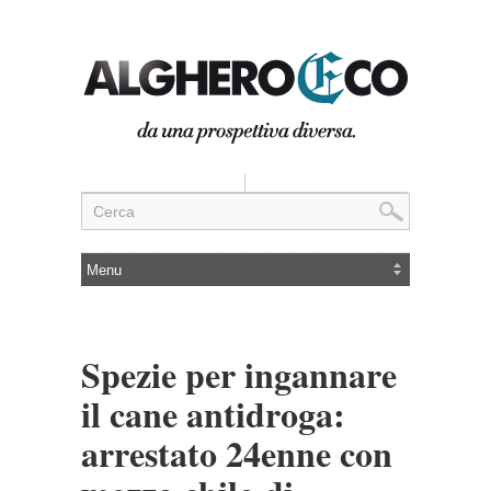
Spezie per ingannare
il cane antidroga:
arrestato 24enne con