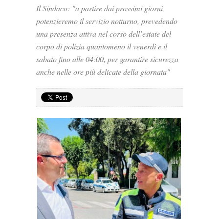
Il Sindaco: "a partire dai prossimi giorni
potenzieremo il servizio notturno, prevedendo
una presenza attiva nel corso dell’estate del
corpo di polizia quantomeno il venerdì e il
sabato fino alle 04:00, per garantire sicurezza
anche nelle ore più delicate della giornata"