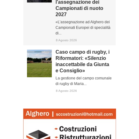
l’assegnazione dei
Campionati di nuoto
2027
«L’assegnazione ad Alghero dei
Campionati Europei di specialità
di...
8 Agosto 2026
Caso campo di rugby, i
Riformatori: «Silenzio
inaccettabile da Giunta
e Consiglio»
La gestione del campo comunale
di rugby di Maria...
8 Agosto 2026