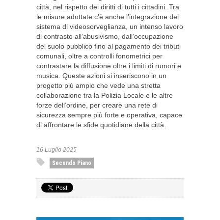
città, nel rispetto dei diritti di tutti i cittadini. Tra
le misure adottate c’è anche l’integrazione del
sistema di videosorveglianza, un intenso lavoro
di contrasto all’abusivismo, dall’occupazione
del suolo pubblico fino al pagamento dei tributi
comunali, oltre a controlli fonometrici per
contrastare la diffusione oltre i limiti di rumori e
musica. Queste azioni si inseriscono in un
progetto più ampio che vede una stretta
collaborazione tra la Polizia Locale e le altre
forze dell’ordine, per creare una rete di
sicurezza sempre più forte e operativa, capace
di affrontare le sfide quotidiane della città.
16 Luglio 2025
Secondo Piano