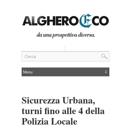
Sicurezza Urbana,
turni fino alle 4 della
Polizia Locale