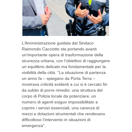
L’Amministrazione guidata dal Sindaco
Raimondo Cacciotto sta portando avanti
un’importante opera di trasformazione della
sicurezza urbana, con l’obiettivo di raggiungere
un equilibrio delicato ma fondamentale per la
vivibilità della città. “La situazione di partenza
un anno fa – spiegano da Porta Terra –
mostrava criticità evidenti a cui si è cercato fin
da subito di porre rimedio: una struttura del
corpo di Polizia locale da potenziare, un
numero di agenti esiguo impossibilitato a
coprire i servizi essenziali, una carenza di
mezzi e dotazioni strumentali che rendevano
difficoltoso l’intervento in situazioni di
emergenza”.