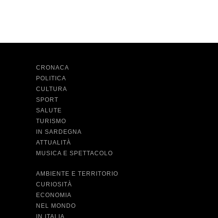
CRONACA
POLITICA
CULTURA
SPORT
SALUTE
TURISMO
IN SARDEGNA
ATTUALITÀ
MUSICA E SPETTACOLO
AMBIENTE E TERRITORIO
CURIOSITÀ
ECONOMIA
NEL MONDO
IN ITALIA