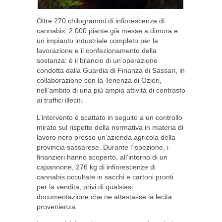
Oltre 270 chilogrammi di infiorescenze di
cannabis, 2.000 piante già messe a dimora e
un impianto industriale completo per la
lavorazione e il confezionamento della
sostanza: è il bilancio di un’operazione
condotta dalla Guardia di Finanza di Sassari, in
collaborazione con la Tenenza di Ozieri,
nell’ambito di una più ampia attività di contrasto
ai traffici illeciti.
L’intervento è scattato in seguito a un controllo
mirato sul rispetto della normativa in materia di
lavoro nero presso un’azienda agricola della
provincia sassarese. Durante l’ispezione, i
finanzieri hanno scoperto, all’interno di un
capannone, 276 kg di infiorescenze di
cannabis occultate in sacchi e cartoni pronti
per la vendita, privi di qualsiasi
documentazione che ne attestasse la lecita
provenienza.