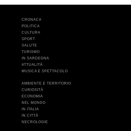
CRONACA
POLITICA
CULTURA
SPORT
SALUTE
TURISMO
IN SARDEGNA
ATTUALITÀ
MUSICA E SPETTACOLO
AMBIENTE E TERRITORIO
CURIOSITÀ
ECONOMIA
NEL MONDO
IN ITALIA
IN CITTÀ
NECROLOGIE