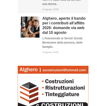
una donna...
6 Agosto 2026
Alghero, aperto il bando
per i contributi all’affitto
2026: domande via web
dal 10 agosto
L’Assessorato ai Servizi Sociali,
Benessere della persona, delle
famiglie...
6 Agosto 2026