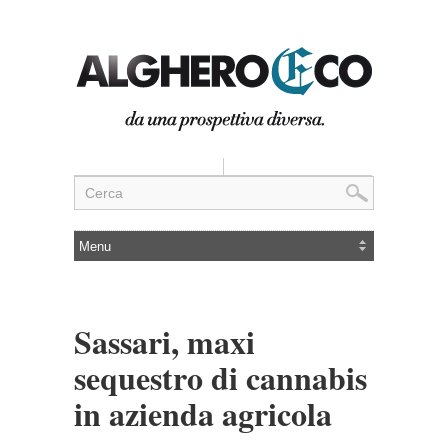
Sassari, maxi
sequestro di cannabis
in azienda agricola