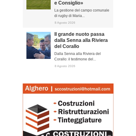
e Consiglio»
La gestione del campo comunale
di rugby di Maria...
8 Agosto 2026
Il grande nuoto passa
dalla Senna alla Riviera
del Corallo
Dalla Senna alla Riviera del
Corallo: il testimone del...
8 Agosto 2026