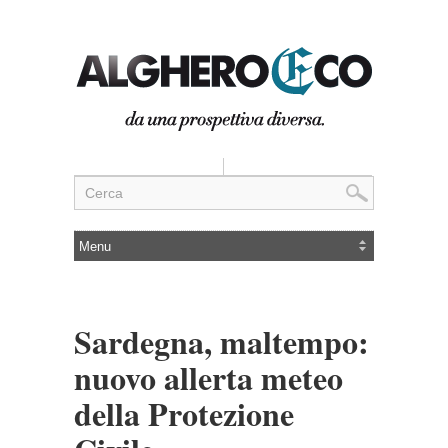
Sardegna, maltempo:
nuovo allerta meteo
della Protezione