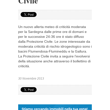
Civile
Un nuovo allerta meteo di criticità moderata
per la Sardegna dalle prime ore di domani e
per le successive 24-36 ore è stato diffuso
dalla Protezione Civile. Le zone interessate da
moderata criticità di rischio idrogeologico sono i
bacini Flumendosa-Flumineddu e la Gallura.
La Protezione Civile invita a seguire l’evolversi
della situazione anche attraverso il bollettino di
criticità.
30 Novembre 2013