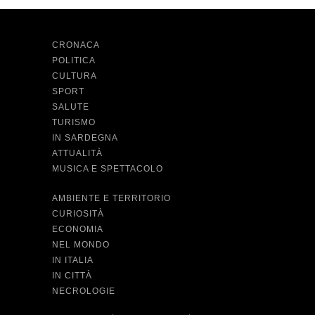
CRONACA
POLITICA
CULTURA
SPORT
SALUTE
TURISMO
IN SARDEGNA
ATTUALITÀ
MUSICA E SPETTACOLO
AMBIENTE E TERRITORIO
CURIOSITÀ
ECONOMIA
NEL MONDO
IN ITALIA
IN CITTÀ
NECROLOGIE