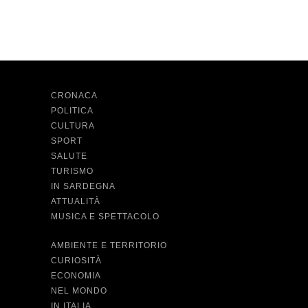
CRONACA
POLITICA
CULTURA
SPORT
SALUTE
TURISMO
IN SARDEGNA
ATTUALITÀ
MUSICA E SPETTACOLO
AMBIENTE E TERRITORIO
CURIOSITÀ
ECONOMIA
NEL MONDO
IN ITALIA