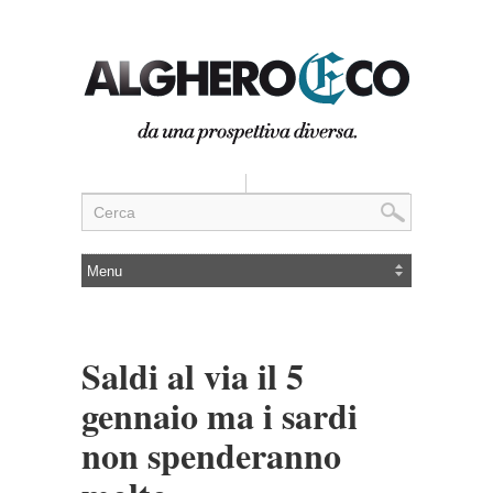
Saldi al via il 5
gennaio ma i sardi
non spenderanno