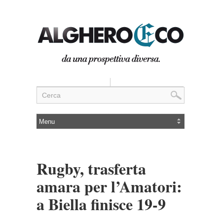
Rugby, trasferta
amara per l’Amatori:
a Biella finisce 19-9