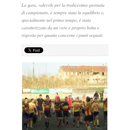
La gara, valevole per la tredicesima giornata
di campionato, è sempre stata in equilibrio e,
specialmente nel primo tempo, è stata
caratterizzata da un vero e proprio botta e
risposta per quanto concerne i punti segnati.