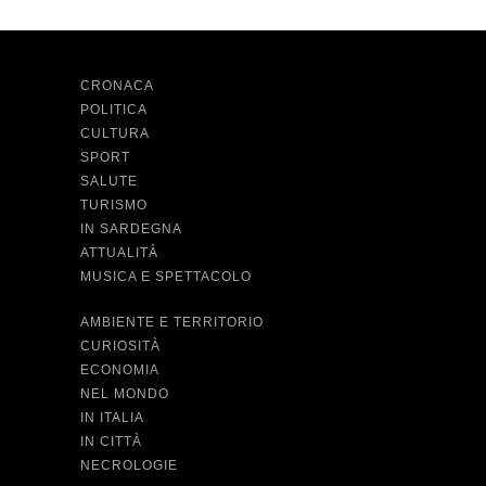
CRONACA
POLITICA
CULTURA
SPORT
SALUTE
TURISMO
IN SARDEGNA
ATTUALITÀ
MUSICA E SPETTACOLO
AMBIENTE E TERRITORIO
CURIOSITÀ
ECONOMIA
NEL MONDO
IN ITALIA
IN CITTÀ
NECROLOGIE