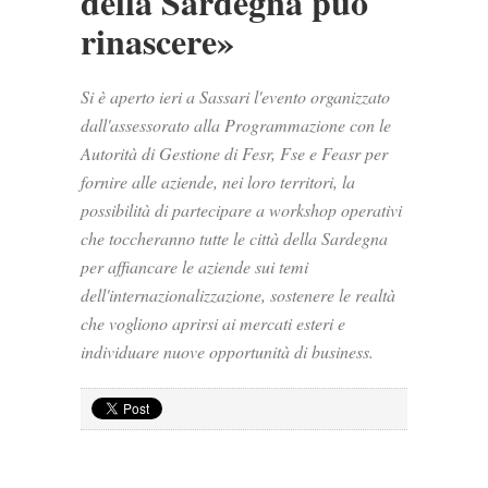
della Sardegna può
rinascere»
Si è aperto ieri a Sassari l'evento organizzato
dall'assessorato alla Programmazione con le
Autorità di Gestione di Fesr, Fse e Feasr per
fornire alle aziende, nei loro territori, la
possibilità di partecipare a workshop operativi
che toccheranno tutte le città della Sardegna
per affiancare le aziende sui temi
dell'internazionalizzazione, sostenere le realtà
che vogliono aprirsi ai mercati esteri e
individuare nuove opportunità di business.