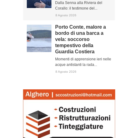
Dalla Senna alla Riviera del
Corallo: il testimone del...
8 Agosto 2026
Porto Conte, malore a
bordo di una barca a
vela: soccorso
tempestivo della
Guardia Costiera
Momenti di apprensione ieri nelle
acque antistanti la rada...
8 Agosto 2026