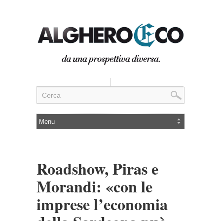
Roadshow, Piras e
Morandi: «con le
imprese l’economia