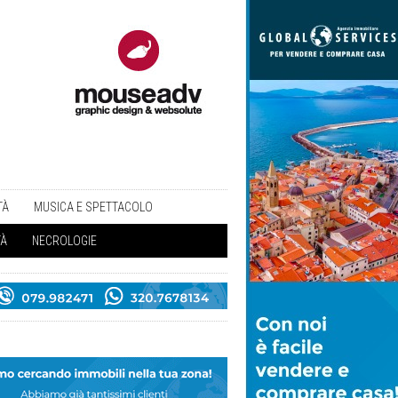
TÀ
MUSICA E SPETTACOLO
TÀ
NECROLOGIE