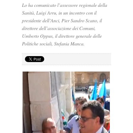
Lo ha comunicato l’assessore regionale della
Sanità, Luigi Arru, in un incontro con il
presidente dell’Anci, Pier Sandro Scano, il
direttore dell’associazione dei Comuni,
Umberto Oppus, il direttore generale delle
Politiche sociali, Stefania Manca.