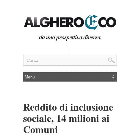
Reddito di inclusione
sociale, 14 milioni ai
Comuni