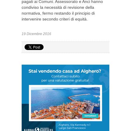
pagati ai Comuni. Assessorato e Anci hanno
condiviso la necessità di revisione della
normativa, fermo restando il principio di
intervenire secondo criteri di equità.
19 Dicembre 2016