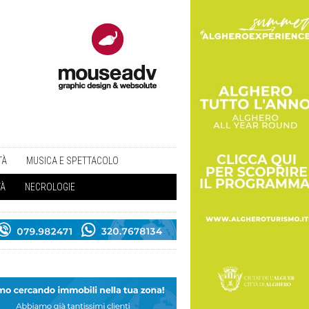
TÀ
MUSICA E SPETTACOLO
TÀ
NECROLOGIE