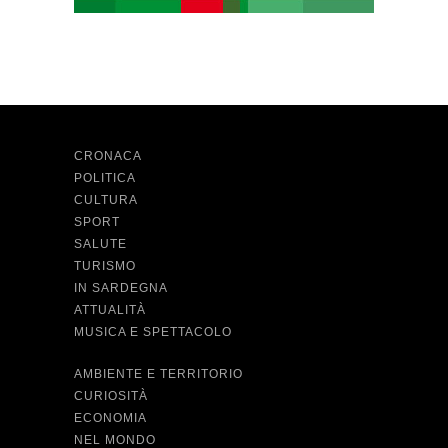
CRONACA
POLITICA
CULTURA
SPORT
SALUTE
TURISMO
IN SARDEGNA
ATTUALITÀ
MUSICA E SPETTACOLO
AMBIENTE E TERRITORIO
CURIOSITÀ
ECONOMIA
NEL MONDO