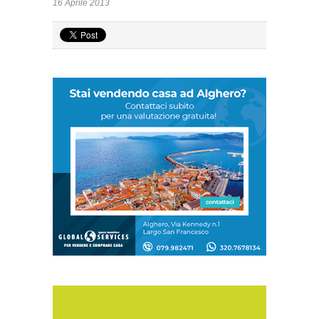
16 Aprile 2013