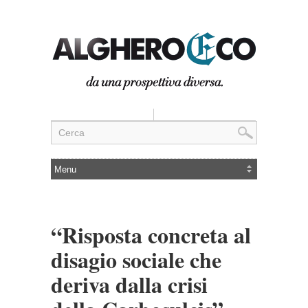
“Risposta concreta al
disagio sociale che
deriva dalla crisi