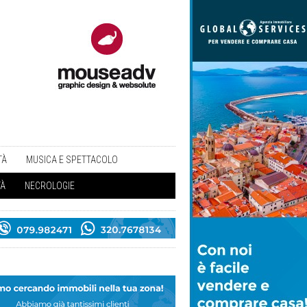
TÀ
MUSICA E SPETTACOLO
TÀ
NECROLOGIE