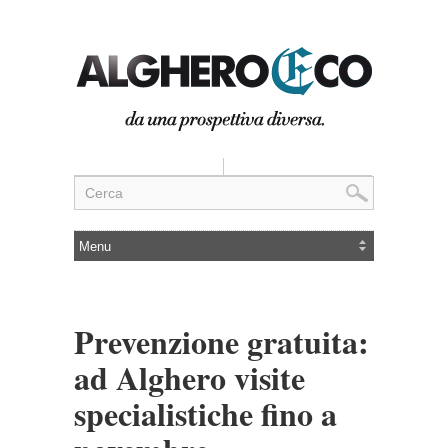
Prevenzione gratuita:
ad Alghero visite
specialistiche fino a