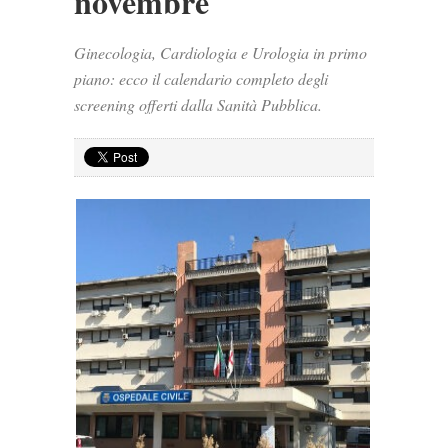
novembre
Ginecologia, Cardiologia e Urologia in primo
piano: ecco il calendario completo degli
screening offerti dalla Sanità Pubblica.