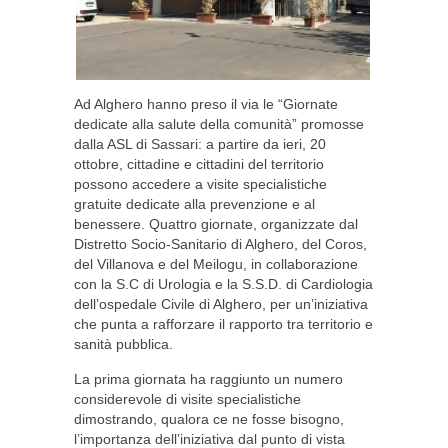
Ad Alghero hanno preso il via le “Giornate
dedicate alla salute della comunità” promosse
dalla ASL di Sassari: a partire da ieri, 20
ottobre, cittadine e cittadini del territorio
possono accedere a visite specialistiche
gratuite dedicate alla prevenzione e al
benessere. Quattro giornate, organizzate dal
Distretto Socio-Sanitario di Alghero, del Coros,
del Villanova e del Meilogu, in collaborazione
con la S.C di Urologia e la S.S.D. di Cardiologia
dell’ospedale Civile di Alghero, per un’iniziativa
che punta a rafforzare il rapporto tra territorio e
sanità pubblica.
La prima giornata ha raggiunto un numero
considerevole di visite specialistiche
dimostrando, qualora ce ne fosse bisogno,
l’importanza dell’iniziativa dal punto di vista