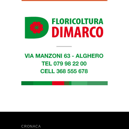
CRONACA