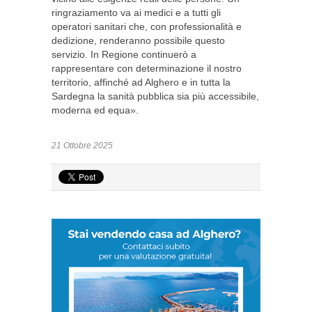
ringraziamento va ai medici e a tutti gli
operatori sanitari che, con professionalità e
dedizione, renderanno possibile questo
servizio. In Regione continuerò a
rappresentare con determinazione il nostro
territorio, affinché ad Alghero e in tutta la
Sardegna la sanità pubblica sia più accessibile,
moderna ed equa».
21 Ottobre 2025