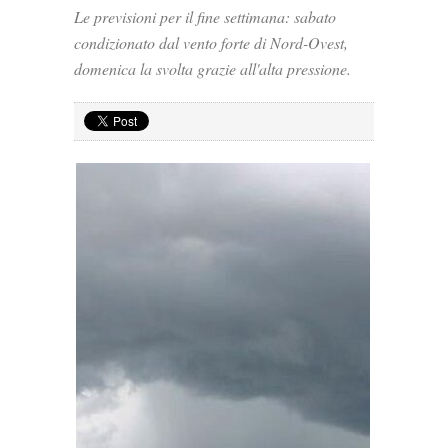
Le previsioni per il fine settimana: sabato
condizionato dal vento forte di Nord-Ovest,
domenica la svolta grazie all'alta pressione.