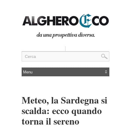
Meteo, la Sardegna si
scalda: ecco quando
torna il sereno