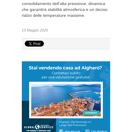
consolidamento dell’alta pressione, dinamica
che garantirà stabilità atmosferica e un deciso
rialzo delle temperature massime.
15 Maggio 2026