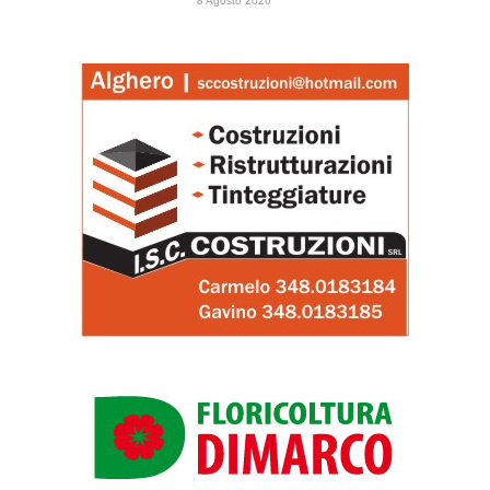
8 Agosto 2026