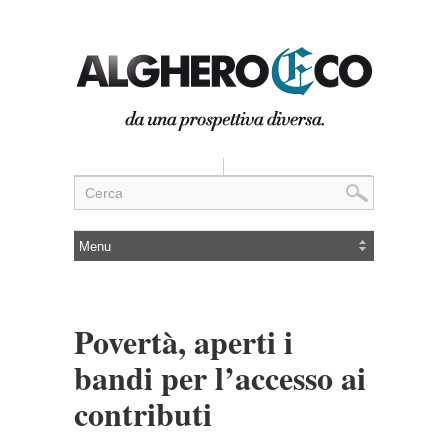
Povertà, aperti i
bandi per l’accesso ai
contributi