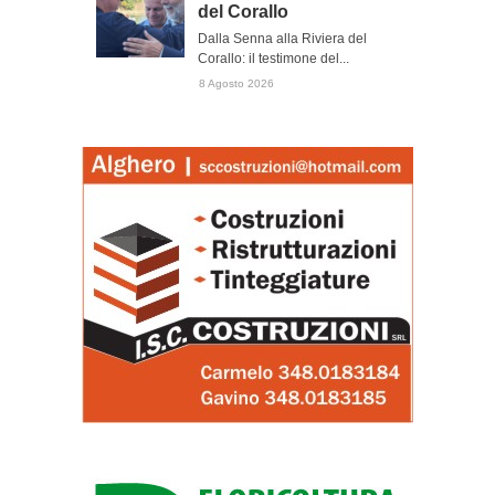
del Corallo
Dalla Senna alla Riviera del
Corallo: il testimone del...
8 Agosto 2026