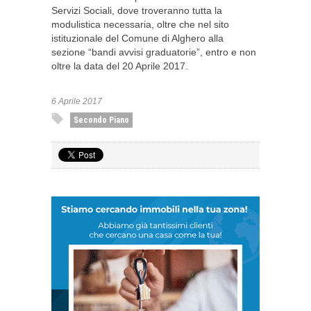
Servizi Sociali, dove troveranno tutta la
modulistica necessaria, oltre che nel sito
istituzionale del Comune di Alghero alla
sezione “bandi avvisi graduatorie”, entro e non
oltre la data del 20 Aprile 2017.
6 Aprile 2017
Secondo Piano