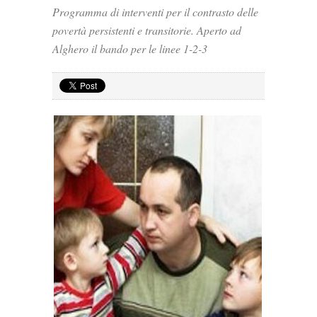
Programma di interventi per il contrasto delle
povertà persistenti e transitorie. Aperto ad
Alghero il bando per le linee 1-2-3