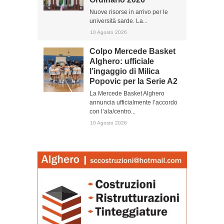
Nuove risorse in arrivo per le
università sarde. La...
10 Agosto 2026
Colpo Mercede Basket
Alghero: ufficiale
l’ingaggio di Milica
Popovic per la Serie A2
La Mercede Basket Alghero
annuncia ufficialmente l’accordo
con l’ala/centro...
10 Agosto 2026