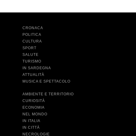
CRONACA
POLITICA
CULTURA
SPORT
SALUTE
TURISMO
IN SARDEGNA
ATTUALITÀ
MUSICA E SPETTACOLO
AMBIENTE E TERRITORIO
CURIOSITÀ
ECONOMIA
NEL MONDO
IN ITALIA
IN CITTÀ
NECROLOGIE