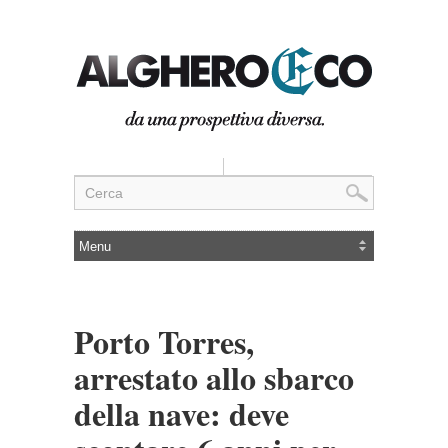
Porto Torres,
arrestato allo sbarco
della nave: deve