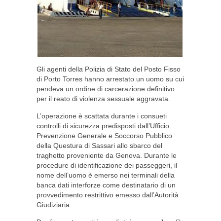
Gli agenti della Polizia di Stato del Posto Fisso
di Porto Torres hanno arrestato un uomo su cui
pendeva un ordine di carcerazione definitivo
per il reato di violenza sessuale aggravata.
L’operazione è scattata durante i consueti
controlli di sicurezza predisposti dall’Ufficio
Prevenzione Generale e Soccorso Pubblico
della Questura di Sassari allo sbarco del
traghetto proveniente da Genova. Durante le
procedure di identificazione dei passeggeri, il
nome dell’uomo è emerso nei terminali della
banca dati interforze come destinatario di un
provvedimento restrittivo emesso dall’Autorità
Giudiziaria.