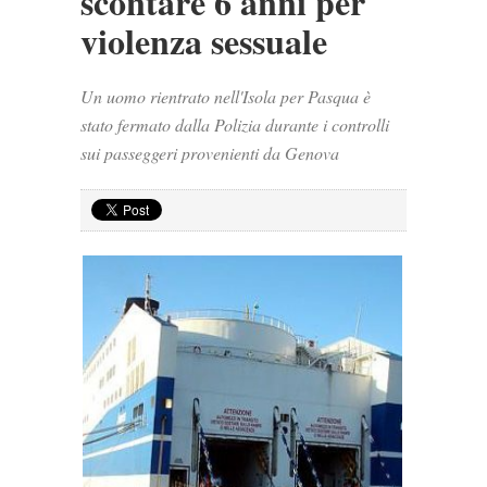
scontare 6 anni per
violenza sessuale
Un uomo rientrato nell'Isola per Pasqua è
stato fermato dalla Polizia durante i controlli
sui passeggeri provenienti da Genova