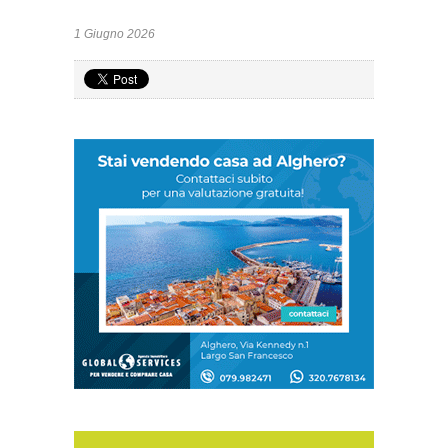
1 Giugno 2026