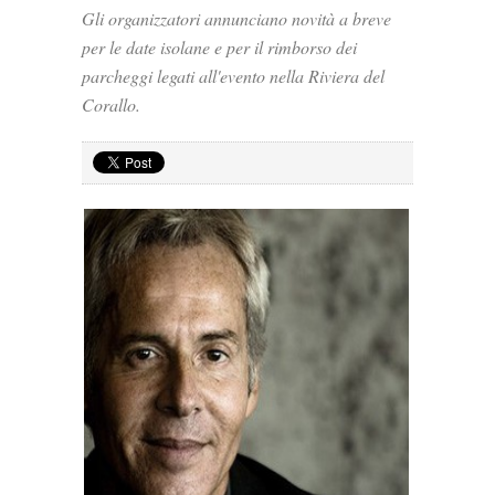
Gli organizzatori annunciano novità a breve
per le date isolane e per il rimborso dei
parcheggi legati all'evento nella Riviera del
Corallo.