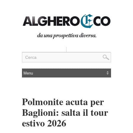
Polmonite acuta per
Baglioni: salta il tour
estivo 2026