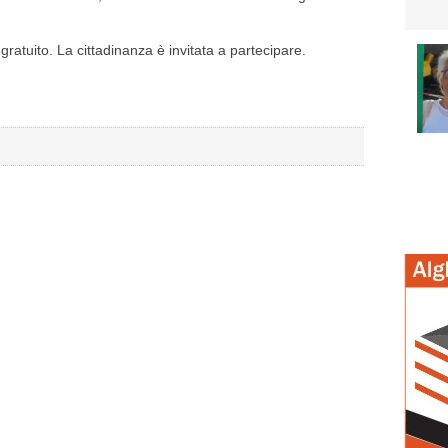
gratuito. La cittadinanza è invitata a partecipare.