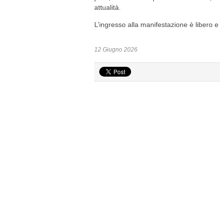
attualità.
L’ingresso alla manifestazione è libero e 
12 Giugno 2026