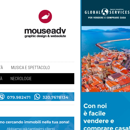
TÀ
MUSICA E SPETTACOLO
TÀ
NECROLOGIE