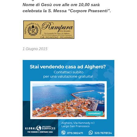
Nome di Gesù ove alle ore 10,00 sarà
celebrata la S. Messa “Corpore Praesenti”.
1 Giugno 2015