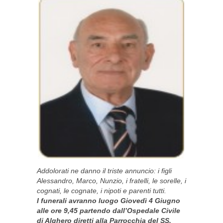
Addolorati ne danno il triste annuncio: i figli
Alessandro, Marco, Nunzio, i fratelli, le sorelle, i
cognati, le cognate, i nipoti e parenti tutti.
I funerali avranno luogo Giovedì 4 Giugno
alle ore 9,45 partendo dall’Ospedale Civile
di Alghero diretti alla Parrocchia del SS.