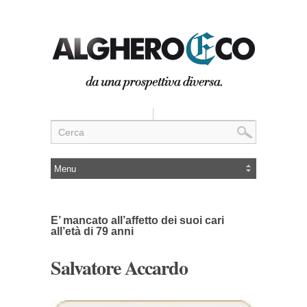
E’ mancato all’affetto dei suoi cari
all’età di 79 anni
Salvatore Accardo