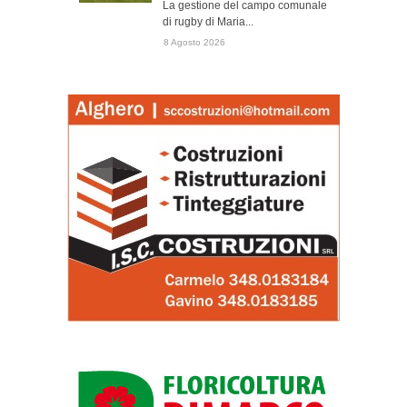
La gestione del campo comunale
di rugby di Maria...
8 Agosto 2026