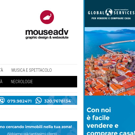
TÀ
MUSICA E SPETTACOLO
TÀ
NECROLOGIE