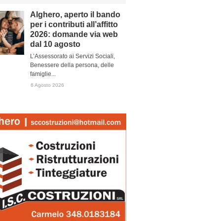
Alghero, aperto il bando
per i contributi all’affitto
2026: domande via web
dal 10 agosto
L’Assessorato ai Servizi Sociali,
Benessere della persona, delle
famiglie...
6 Agosto 2026