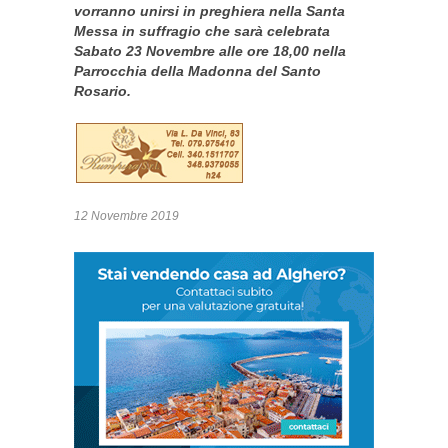
vorranno unirsi in preghiera nella Santa
Messa in suffragio che sarà celebrata
Sabato 23 Novembre alle ore 18,00 nella
Parrocchia della Madonna del Santo
Rosario.
12 Novembre 2019