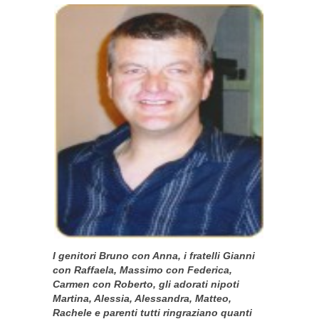
I genitori Bruno con Anna, i fratelli Gianni
con Raffaela, Massimo con Federica,
Carmen con Roberto, gli adorati nipoti
Martina, Alessia, Alessandra, Matteo,
Rachele e parenti tutti ringraziano quanti