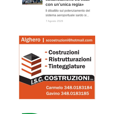
con un’unica regia»
Il dibattito sul potenziamento del
sistema aeroportuale sardo si...
7 Agosto 2026