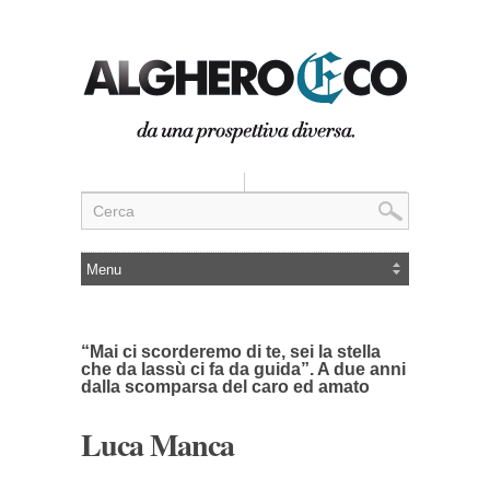
“Mai ci scorderemo di te, sei la stella
che da lassù ci fa da guida”. A due anni
dalla scomparsa del caro ed amato
Luca Manca