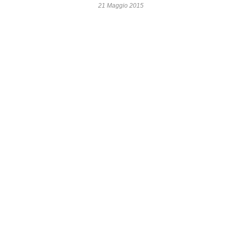
21 Maggio 2015