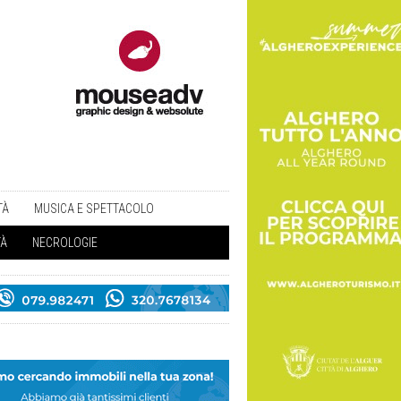
TÀ
MUSICA E SPETTACOLO
TÀ
NECROLOGIE