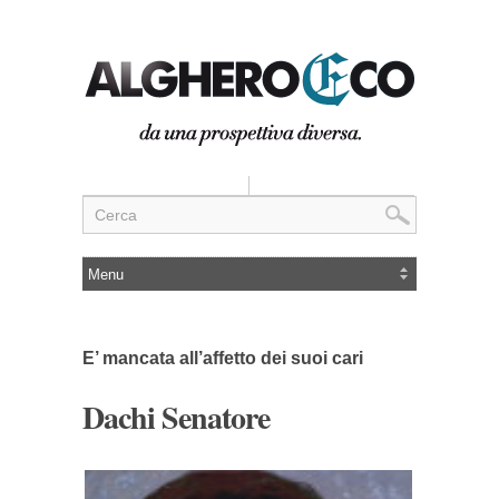
E’ mancata all’affetto dei suoi cari
Dachi Senatore