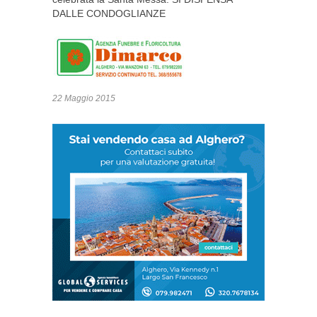
DALLE CONDOGLIANZE
22 Maggio 2015