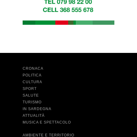
CRONACA
POLITICA
CULTURA
SPORT
SALUTE
TURISMO
IN SARDEGNA
ATTUALITÀ
MUSICA E SPETTACOLO
AMBIENTE E TERRITORIO