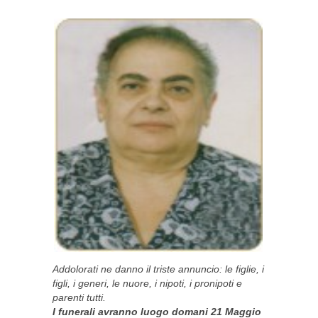
Addolorati ne danno il triste annuncio: le figlie, i
figli, i generi, le nuore, i nipoti, i pronipoti e
parenti tutti.
I funerali avranno luogo domani 21 Maggio