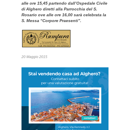
alle ore 15,45 partendo dall’Ospedale Civile
di Alghero diretti alla Parrocchia del S.
Rosario ove alle ore 16,00 sarà celebrata la
S. Messa “Corpore Praesenti”.
20 Maggio 2015