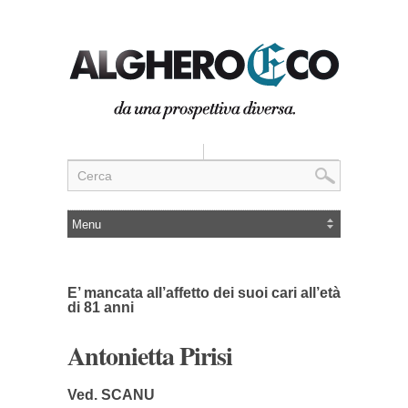
E’ mancata all’affetto dei suoi cari all’età
di 81 anni
Antonietta Pirisi
Ved. SCANU